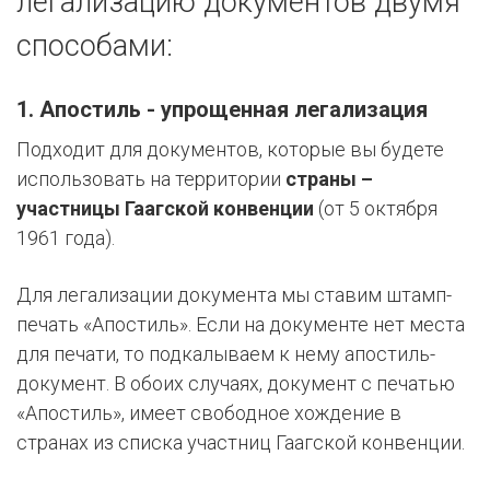
легализацию документов двумя
способами:
1. Апостиль
- упрощенная легализация
Подходит для документов, которые вы будете
использовать на территории
страны –
участницы Гаагской конвенции
(от 5 октября
1961 года).
Для легализации документа мы ставим штамп-
печать «Апостиль». Если на документе нет места
для печати, то подкалываем к нему апостиль-
документ. В обоих случаях, документ с печатью
«Апостиль», имеет свободное хождение в
странах из списка участниц Гаагской конвенции.