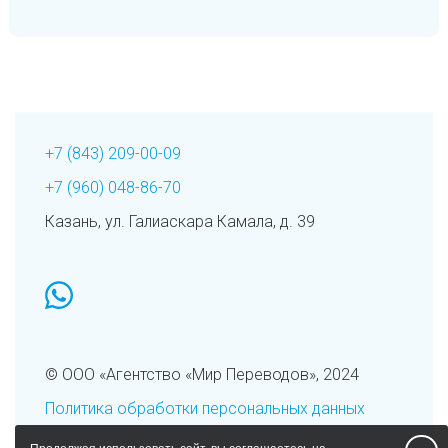
+7 (843) 209-00-09
+7 (960) 048-86-70
Казань, ул. Галиаскара Камала, д. 39
whatsapp
© ООО «Агентство «Мир Переводов», 2024
Политика обработки персональных данных