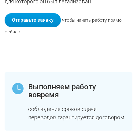
для которого он был легализован.
Отправьте заявку
чтобы начать работу прямо
сейчас
Выполняем работу
вовремя
соблюдение сроков сдачи
переводов гарантируется договором