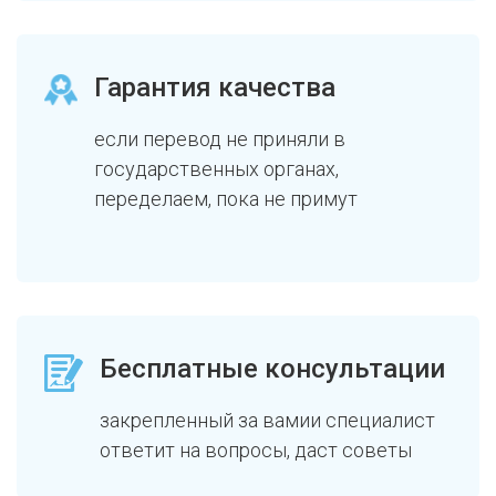
Гарантия качества
если перевод не приняли в
государственных органах,
переделаем, пока не примут
Бесплатные консультации
закрепленный за вамии специалист
ответит на вопросы, даст советы