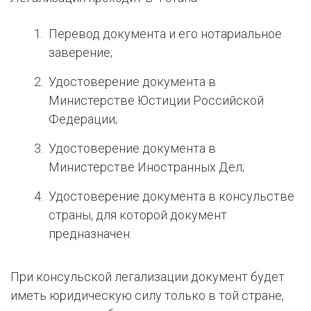
Перевод документа и его нотариальное
заверение;
Удостоверение документа в
Министерстве Юстиции Российской
Федерации;
Удостоверение документа в
Министерстве Иностранных Дел;
Удостоверение документа в консульстве
страны, для которой документ
предназначен.
При консульской легализации документ будет
иметь юридическую силу только в той стране,