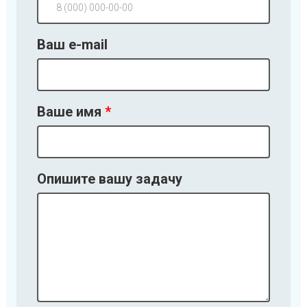
Ваш e-mail
Ваше имя
Опишите вашу задачу