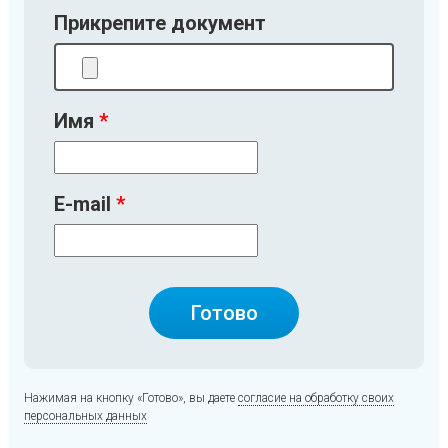
Прикрепите документ
Имя
E-mail
Нажимая на кнопку «Готово», вы даете
согласие на обработку своих
персональных данных