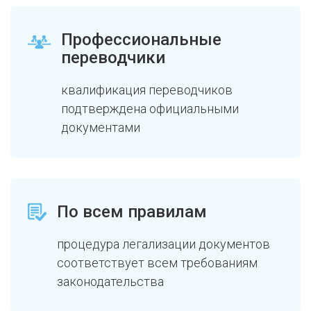
Профессиональные
переводчики
квалификация переводчиков
подтверждена официальными
документами
По всем правилам
процедура легализации документов
соответствует всем требованиям
законодательства