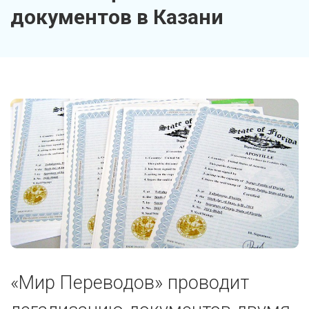
документов в Казани
«Мир Переводов» проводит