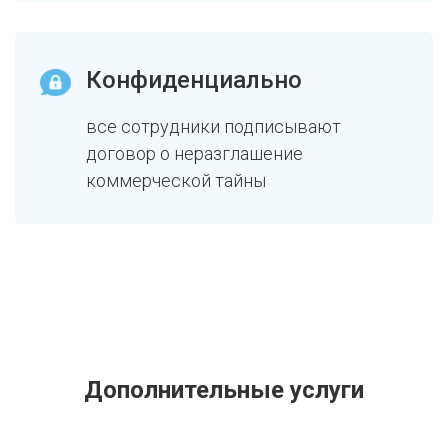
Конфиденциально
все сотрудники подписывают
договор о неразглашение
коммерческой тайны
Дополнительные услуги