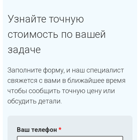
Узнайте точную
стоимость
по вашей
задаче
Заполните форму, и наш специалист
свяжется с вами в ближайшее время
чтобы сообщить точную цену или
обсудить детали.
Ваш телефон