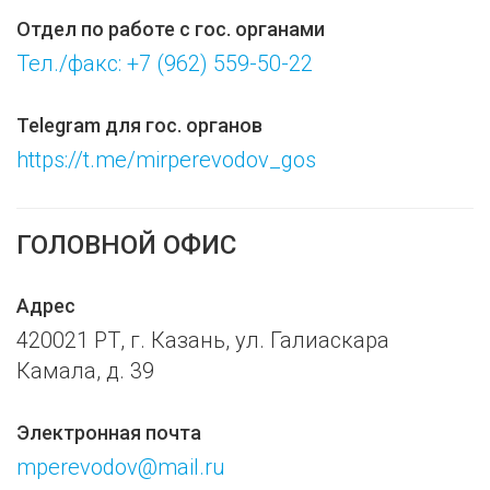
Отдел по работе с гос. органами
Тел./факс: +7 (962) 559-50-22
Telegram для гос. органов
https://t.me/mirperevodov_gos
ГОЛОВНОЙ ОФИС
Адрес
420021 РТ, г. Казань, ул. Галиаскара
Камала, д. 39
Электронная почта
mperevodov@mail.ru