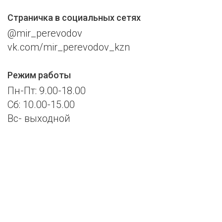
Страничка в социальных сетях
@mir_perevodov
vk.com/mir_perevodov_kzn
Режим работы
Пн-Пт: 9.00-18.00
Сб: 10.00-15.00
Вс- выходной