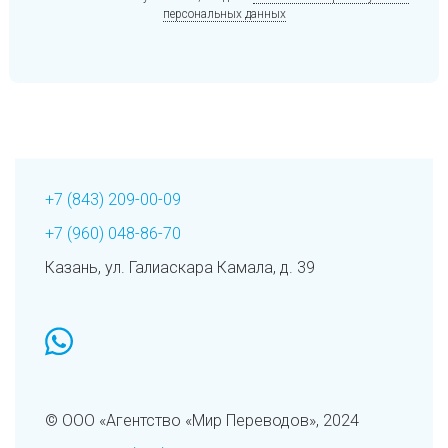
персональных данных
+7 (843) 209-00-09
+7 (960) 048-86-70
Казань, ул. Галиаскара Камала, д. 39
whatsapp
© ООО «Агентство «Мир Переводов», 2024