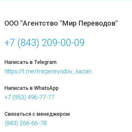
ООО "Агентство "Мир Переводов"
+7 (843) 209-00-09
Написать в Telegram
https://t.me/mirperevodov_kazan
Написать в WhatsApp
+7 (953) 496-77-77
Связаться с менеджером
(843) 266-66-78