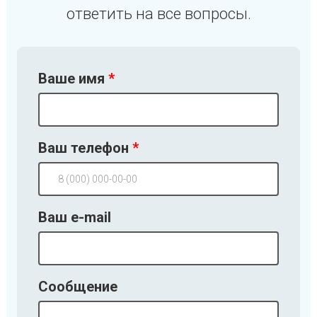
ответить на все вопросы.
Ваше имя
Ваш телефон
Ваш e-mail
Сообщение