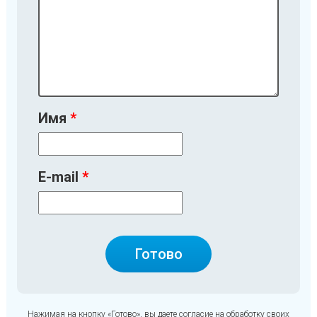
Имя
E-mail
Нажимая на кнопку «Готово», вы даете
согласие на обработку своих