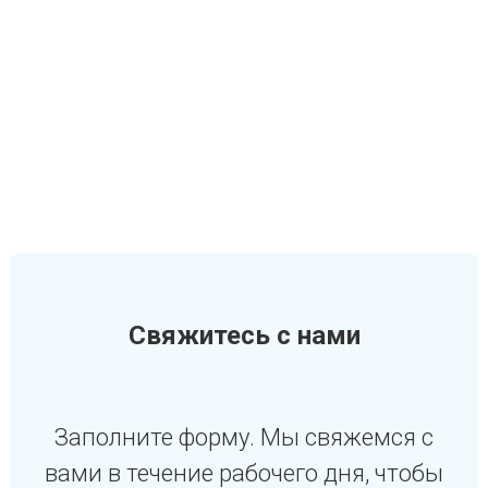
Свяжитесь с нами
Заполните форму. Мы свяжемся с
вами в течение рабочего дня, чтобы